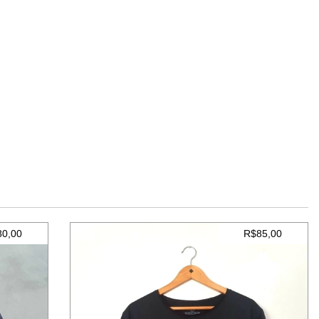
80,00
R$85,00