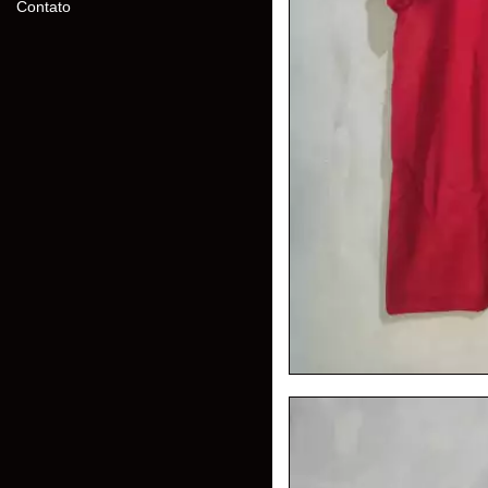
Contato