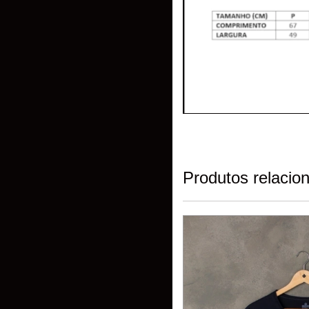
Produtos relacio