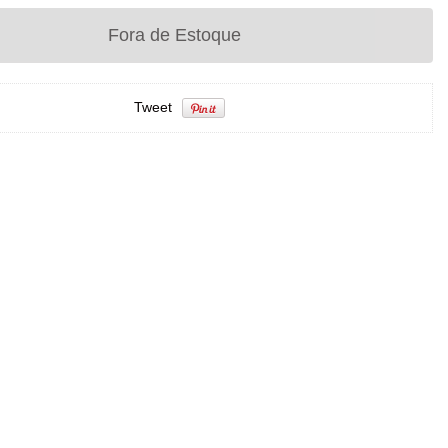
Tweet