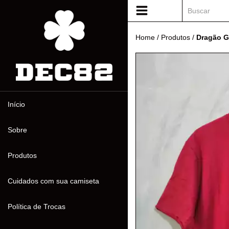
Home
/
Produtos
/
Dragão G
Início
Sobre
Produtos
Cuidados com sua camiseta
Política de Trocas